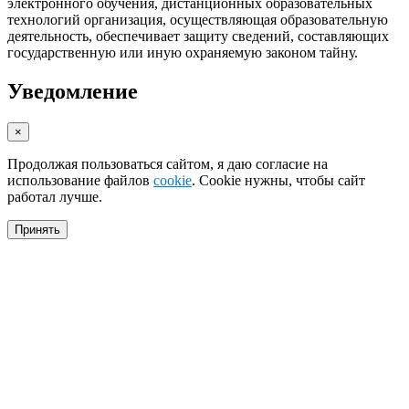
электронного обучения, дистанционных образовательных
технологий организация, осуществляющая образовательную
деятельность, обеспечивает защиту сведений, составляющих
государственную или иную охраняемую законом тайну.
Уведомление
×
Продолжая пользоваться сайтом, я даю согласие на
использование файлов
cookie
. Cookie нужны, чтобы сайт
работал лучше.
Принять