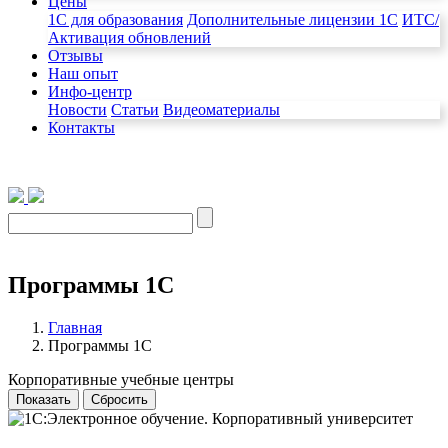
Цены
1C для образования
Дополнительные лицензии 1С
ИТС/
Активация обновлений
Отзывы
Наш опыт
Инфо-центр
Новости
Статьи
Видеоматериалы
Контакты
Программы 1С
Главная
Программы 1С
Корпоративные учебные центры