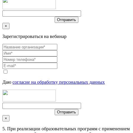
×
Зарегистрироваться на вебинар
Даю
согласие на обработку персональных данных
×
5. При реализации образовательных программ с применением