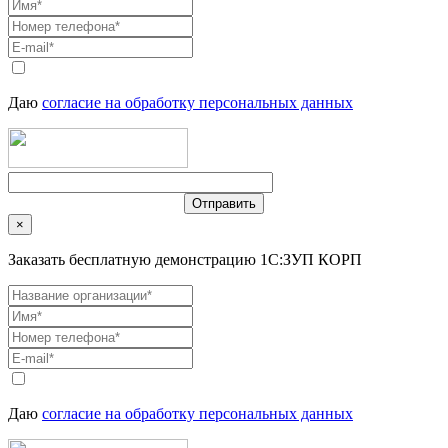
Даю
согласие на обработку персональных данных
×
Заказать бесплатную демонстрацию 1С:ЗУП КОРП
Даю
согласие на обработку персональных данных