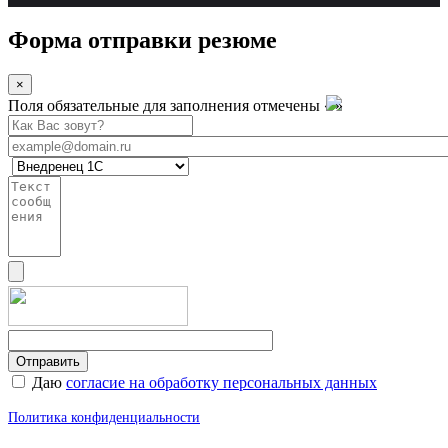
Форма отправки резюме
×
Поля обязательные для заполнения отмечены «
»
Даю
согласие на обработку персональных данных
Политика конфиденциальности