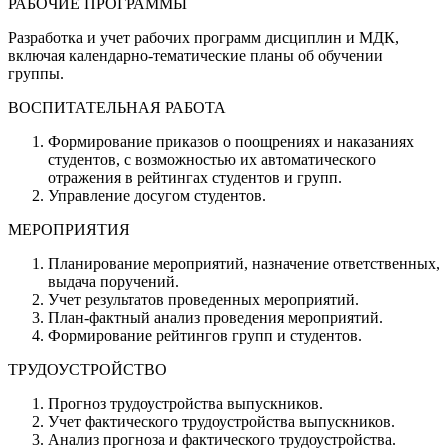
РАБОЧИЕ ПРОГРАММЫ
Разработка и учет рабочих программ дисциплин и МДК,
включая календарно-тематические планы об обучении
группы.
ВОСПИТАТЕЛЬНАЯ РАБОТА
Формирование приказов о поощрениях и наказаниях
студентов, с возможностью их автоматического
отражения в рейтингах студентов и групп.
Управление досугом студентов.
МЕРОПРИЯТИЯ
Планирование мероприятий, назначение ответственных,
выдача поручений.
Учет результатов проведенных мероприятий.
План-фактный анализ проведения мероприятий.
Формирование рейтингов групп и студентов.
ТРУДОУСТРОЙСТВО
Прогноз трудоустройства выпускников.
Учет фактического трудоустройства выпускников.
Анализ прогноза и фактического трудоустройства.