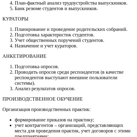
План-фактный анализ трудоустройства выпускников.
Банк резюме студентов и выпускников.
КУРАТОРЫ
Планирование и проведение родительских собраний.
Подготовка характеристик студентов.
Учет общественных поручений студентов.
Назначение и учет кураторов.
АНКЕТИРОВАНИЕ
Подготовка опросов.
Проводить опросов среди респондентов (в качестве
респондентов выступают внешние пользователи
системы).
Анализ результатов опросов.
ПРОИЗВОДСТВЕННОЕ ОБУЧЕНИЕ
Организация производственных практик:
формирование приказов на практику;
учет контрагентов – организаций, представляющих
места для проведения практик, учет договоров с этими
предприятиями;