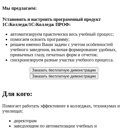
Мы предлагаем:
Установить и настроить программный продукт
1С:Колледж/1С:Колледж ПРОФ:
автоматизируем практически весь учебный процесс;
помогаем освоить программу;
решаем именно Ваши задачи с учетом особенностей
учебного заведения, включая формирование удобных,
привычных глазу, печатных форм и отчетов;
синхронизируем разные участки учебного процесса.
Заказать бесплатную демонстрацию
Заказать бесплатную демонстрацию
Для кого:
Помогает работать эффективнее в колледжах, техникумах и
училищах:
директорам
заведующим по автоматизации учебных и