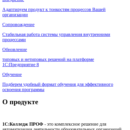
Адаптируем продукт к тонкостям процессов Вашей
организации
Сопровождение
Стабильная работа системы управления внутренними
процессами
Обновление
типовых и нетиповых решений на платформе
1С:Предприятие 8
Обучение
Подберем удобный формат обучения для эффективного
освоения программы
О продукте
1С:Колледж ПРОФ
- это комплексное решение для
автоматизации деятельности образовательных организаций