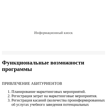
Поддержка информационных киосков
Различные виды рассылок и информационных сообщений
Информационный киоск
Функциональные возможности
программы
ПРИВЛЕЧЕНИЕ АБИТУРИЕНТОВ
Планирование маркетинговых мероприятий.
Регистрация затрат на маркетинговые мероприятия.
Регистрация касаний (количества проинформированных
об услугах учебного заведения потенциальных