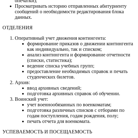
опечатки);
Просматривать историю отправленных абитуриенту
сообщений о необходимости редактирования блока
данных.
ОТДЕЛЕНИЯ
Оперативный учет движения контингента:
формирование приказов о движении контингента
как индивидуально, так и списком;
анализ контингента и формирование отчетности
(списки, статистика);
ведение списка учебных групп;
предоставление необходимых справок и печать
студенческих билетов.
Архив:
ввод архивных сведений;
подготовка архивных справок об обучении.
Воинский учет:
учет военнообязанных по военкоматам;
подготовка различных списков с отборами по
годам поступления, годам рождения, полу;
печать отчета для военкомата.
УСПЕВАЕМОСТЬ И ПОСЕЩАЕМОСТЬ