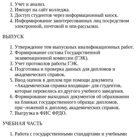
Учет и анализ.
Импорт на сайт колледжа.
Доступ студентов через информационный киоск.
Информирование заинтересованных лиц посредством
электронной, почтовой и sms-рассылки.
ВЫПУСК
Утверждение тем выпускных квалификационных работ.
Формирование состава Государственной
экзаменационной комиссии (ГЭК).
Учет протоколов работы ГЭК.
Подготовка и проверка данных для дипломов и
академических справок.
Ввод оценок в диплом при помощи документа
«Академическая справка входящая» для студентов,
которые перевелись из другого учебного заведения.
Формирование выходных документов об образовании
на бланках государственного образца: дипломов,
при¬ложений к диплому, академических справок.
Выгрузка в ФИС ФРДО.
УЧЕБНАЯ ЧАСТЬ
Работа с государственными стандартами и учебными