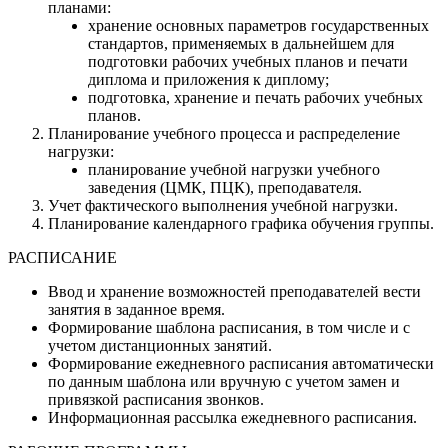
планами:
хранение основных параметров государственных
стандартов, применяемых в дальнейшем для
подготовки рабочих учебных планов и печати
диплома и приложения к диплому;
подготовка, хранение и печать рабочих учебных
планов.
Планирование учебного процесса и распределение
нагрузки:
планирование учебной нагрузки учебного
заведения (ЦМК, ПЦК), преподавателя.
Учет фактического выполнения учебной нагрузки.
Планирование календарного графика обучения группы.
РАСПИСАНИЕ
Ввод и хранение возможностей преподавателей вести
занятия в заданное время.
Формирование шаблона расписания, в том числе и с
учетом дистанционных занятий.
Формирование ежедневного расписания автоматически
по данным шаблона или вручную с учетом замен и
привязкой расписания звонков.
Информационная рассылка ежедневного расписания.