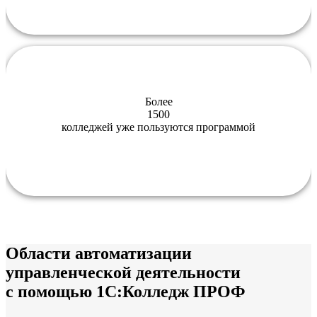
Более
1500
колледжей уже пользуются программой
Области автоматизации
управленческой деятельности
с помощью 1С:Колледж ПРОФ