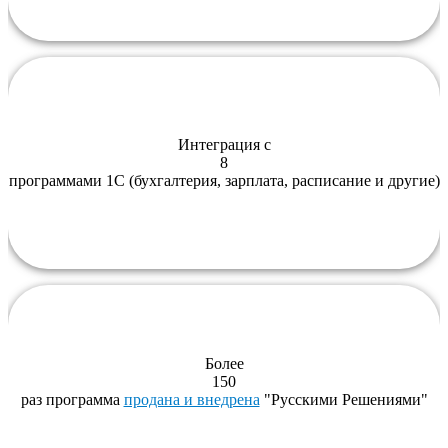
Интеграция с
8
программами 1С (бухгалтерия, зарплата, расписание и другие)
Более
150
раз программа
продана и внедрена
"Русскими Решениями"