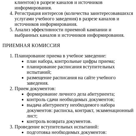
клиентов) в разрезе каналов и источников
информирования.
Регистрация интересов (количества заинтересовавшихся
услугами учебного заведения) в разрезе каналов и
источников информирования.
Анализ эффективности приемной кампании и
выбранных каналов и источников информирования.
ПРИЕМНАЯ КОМИССИЯ
Планирование приема в учебное заведение:
план набора, контрольные цифры приема;
планирование расписания вступительных
испытаний;
размещение расписания на сайте учебного
заведения.
Прием документов:
формирование личного дела абитуриента;
контроль сдачи необходимых документов;
выдача абитуриенту необходимого набора
документов: расписка, контракт, экзаменационный
лист;
контроль возврата документов.
Проведение вступительных испытаний:
подготовка необходимых документов: