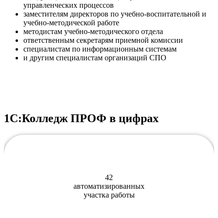
управленческих процессов
заместителям директоров по учебно-воспитательной и
учебно-методической работе
методистам учебно-методического отдела
ответственным секретарям приемной комиссии
специалистам по информационным системам
и другим специалистам организаций СПО
1С:Колледж ПРОФ в цифрах
42
автоматизированных
участка работы