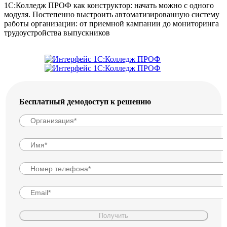
1С:Колледж ПРОФ как конструктор: начать можно с одного
модуля. Постепенно выстроить автоматизированную систему
работы организации: от приемной кампании до мониторинга
трудоустройства выпускников
Бесплатный демодоступ к решению
Получить