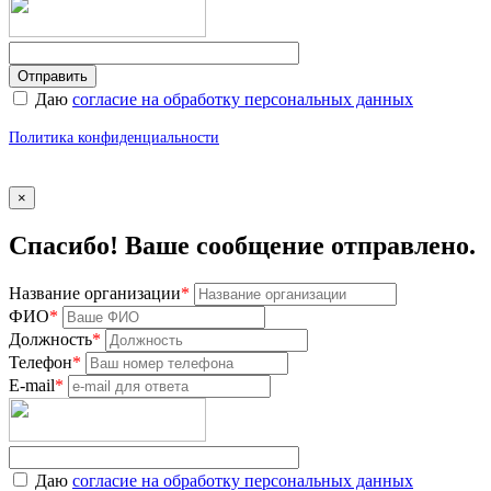
Даю
согласие на обработку персональных данных
Политика конфиденциальности
×
Спасибо! Ваше сообщение отправлено.
Название организации
*
ФИО
*
Должность
*
Телефон
*
E-mail
*
Даю
согласие на обработку персональных данных