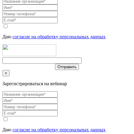
Даю
согласие на обработку персональных данных
×
Зарегистрироваться на вебинар
Даю
согласие на обработку персональных данных