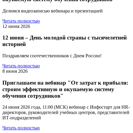
Делимся видеозаписью вебинара и презентацией
Читать полностью
12 июня 2026
12 июня – День молодой страны с тысячелетней
историей
Поздравляем соотечественников с Днем России!
Читать полностью
8 июня 2026
Приглашаем на вебинар "От затрат к прибыли:
строим эффективную и окупаемую систему
обучения сотрудников"
24 июня 2026 года, 11:00 (МСК) вебинар с Инфостарт для HR-
директоров, руководителей учебных центров, представителей
ИТ-подразделений
Читать полностью