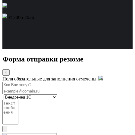
© 2006-2026
Форма отправки резюме
×
Поля обязательные для заполнения отмечены «
»