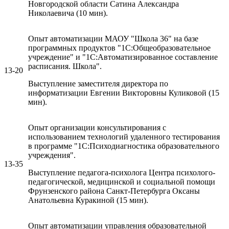
Новгородской области Сатина Александра
Николаевича (10 мин).
Опыт автоматизации МАОУ "Школа 36" на базе
программных продуктов "1С:Общеобразовательное
учреждение" и "1С:Автоматизированное составление
расписания. Школа".
13-20
Выступление заместителя директора по
информатизации Евгении Викторовны Куликовой (15
мин).
Опыт организации консультирования с
использованием технологий удаленного тестирования
в программе "1С:Психодиагностика образовательного
учреждения".
13-35
Выступление педагога-психолога Центра психолого-
педагогической, медицинской и социальной помощи
Фрунзенского района Санкт-Петербурга Оксаны
Анатольевна Куракиной (15 мин).
Опыт автоматизации управления образовательной