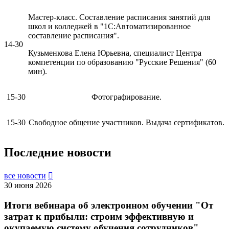
Мастер-класс. Составление расписания занятий для
школ и колледжей в "1С:Автоматизированное
составление расписания".
14-30
Кузьменкова Елена Юрьевна, специалист Центра
компетенции по образованию "Русские Решения" (60
мин).
15-30
Фотографирование.
15-30
Свободное общение участников. Выдача сертификатов.
Последние новости
все новости

30 июня 2026
Итоги вебинара об электронном обучении "От
затрат к прибыли: строим эффективную и
окупаемую систему обучения сотрудников"