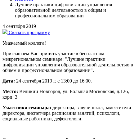
Лучшие практики цифровизации управления
образовательной деятельностью в общем и
профессиональном образовании
4 сентября 2019
Скачать программу
Уважаемый коллега!
Приглашаем Вас принять участие в бесплатном
межрегиональном семинаре: "Лучшие практики
цифровизации управления образовательной деятельностью в
общем и профессиональном образовании".
Дата:
24 сентября 2019 г. с 13:00 до 16:00.
Место:
Великий Новгород, ул. Большая Московская, д.126,
корп. 3.
Участники семинара:
директора, завучи школ, заместители
директора, диспетчера расписания занятий, психологи,
социальные работники, дефектологи.