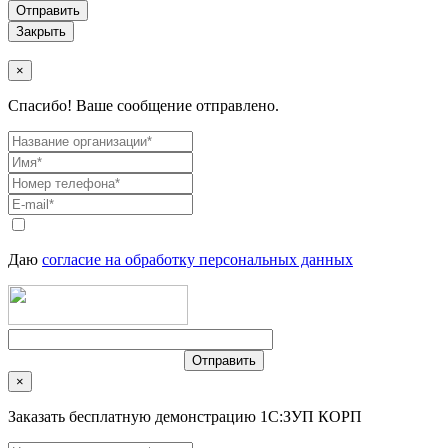
Закрыть
×
Спасибо! Ваше сообщение отправлено.
Даю
согласие на обработку персональных данных
×
Заказать бесплатную демонстрацию 1С:ЗУП КОРП