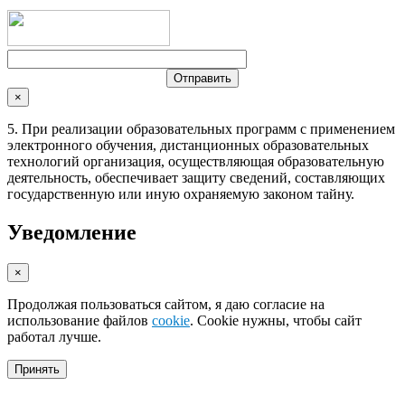
×
5. При реализации образовательных программ с применением
электронного обучения, дистанционных образовательных
технологий организация, осуществляющая образовательную
деятельность, обеспечивает защиту сведений, составляющих
государственную или иную охраняемую законом тайну.
Уведомление
×
Продолжая пользоваться сайтом, я даю согласие на
использование файлов
cookie
. Cookie нужны, чтобы сайт
работал лучше.
Принять