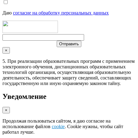
Даю
согласие на обработку персональных данных
×
5. При реализации образовательных программ с применением
электронного обучения, дистанционных образовательных
технологий организация, осуществляющая образовательную
деятельность, обеспечивает защиту сведений, составляющих
государственную или иную охраняемую законом тайну.
Уведомление
×
Продолжая пользоваться сайтом, я даю согласие на
использование файлов
cookie
. Cookie нужны, чтобы сайт
работал лучше.