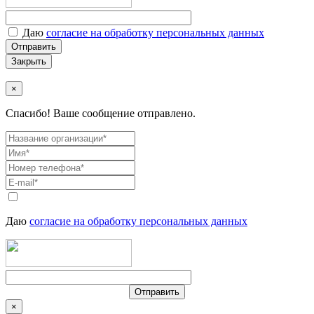
Даю
согласие на обработку персональных данных
Закрыть
×
Спасибо! Ваше сообщение отправлено.
Даю
согласие на обработку персональных данных
×