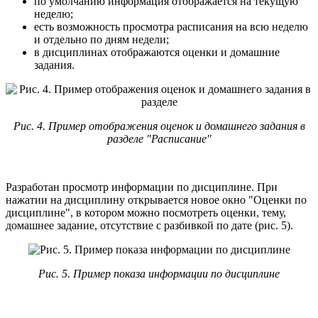
по умолчанию информация отображается на текущую
неделю;
есть возможность просмотра расписания на всю неделю
и отдельно по дням недели;
в дисциплинах отображаются оценки и домашние
задания.
Рис. 4. Пример отображения оценок и домашнего задания в
разделе "Расписание"
Разработан просмотр информации по дисциплине. При
нажатии на дисциплину открывается новое окно "Оценки по
дисциплине", в котором можно посмотреть оценки, тему,
домашнее задание, отсутствие с разбивкой по дате (рис. 5).
Рис. 5. Пример показа информации по дисциплине