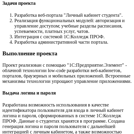
Задачи проекта
Разработка веб-портала "Личный кабинет студента".
Реализация функциональных модулей: авторизация и
управление доступом; учебные разделы расписания,
успеваемости, платных услуг, чатов.
Интеграция с системой 1С:Колледж ПРОФ.
Разработка административной части портала.
Выполнение проекта
Проект реализован с помощью "1С:Предприятие.Элемент" -
облачной технологии low-code разработки веб-кабинетов,
порталов, браузерных и мобильных приложений. Встроенные
механизмы технологии упрощают управление приложениями.
Выдача логина и пароля
Разработана возможность использования в качестве
идентификатора пользователя для входа в личный кабинет
логина и пароля, сформированных в системе 1С:Колледж
ПРОФ. Данные о студентах хранятся в программе. Создана
генерация логина и пароля пользователя с дальнейшей
интеграцией с личным кабинетом, а также возможностью