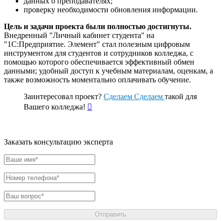
данных о преподавателях;
проверку необходимости обновления информации.
Цель и задачи проекта были полностью достигнуты.
Внедренный "Личный кабинет студента" на
"1С:Предприятие. Элемент" стал полезным цифровым
инструментом для студентов и сотрудников колледжа, с
помощью которого обеспечивается эффективный обмен
данными; удобный доступ к учебным материалам, оценкам, а
также возможность моментально оплачивать обучение.
Заинтересовал проект?
Сделаем
Сделаем
такой для
Вашего колледжа!

Заказать консультацию эксперта
Отправить