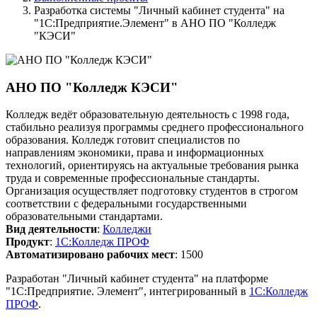
Разработка системы "Личный кабинет студента" на
"1С:Предприятие.Элемент" в АНО ПО "Колледж
"КЭСИ"
АНО ПО "Колледж КЭСИ"
Колледж ведёт образовательную деятельность с 1998 года,
стабильно реализуя программы среднего профессионального
образования. Колледж готовит специалистов по
направлениям экономики, права и информационных
технологий, ориентируясь на актуальные требования рынка
труда и современные профессиональные стандарты.
Организация осуществляет подготовку студентов в строгом
соответствии с федеральными государственными
образовательными стандартами.
Вид деятельности
:
Колледжи
Продукт
:
1С:Колледж ПРОФ
Автоматизировано рабочих мест
:
1500
Разработан "Личный кабинет студента" на платформе
"1С:Предприятие. Элемент", интегрированный в
1С:Колледж
ПРОФ
.