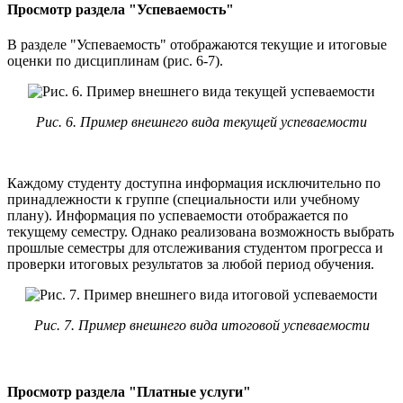
Просмотр раздела "Успеваемость"
В разделе "Успеваемость" отображаются текущие и итоговые
оценки по дисциплинам (рис. 6-7).
Рис. 6. Пример внешнего вида текущей успеваемости
Каждому студенту доступна информация исключительно по
принадлежности к группе (специальности или учебному
плану). Информация по успеваемости отображается по
текущему семестру. Однако реализована возможность выбрать
прошлые семестры для отслеживания студентом прогресса и
проверки итоговых результатов за любой период обучения.
Рис. 7. Пример внешнего вида итоговой успеваемости
Просмотр раздела "Платные услуги"