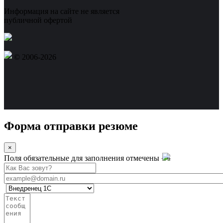
Информация на сайте не является
публичной офертой
© 2006-2026
Форма отправки резюме
×
Поля обязательные для заполнения отмечены «
»