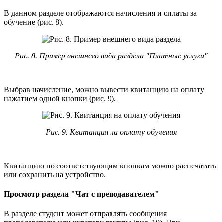
В данном разделе отображаются начисления и оплаты за
обучение (рис. 8).
Рис. 8. Пример внешнего вида раздела "Платные услуги"
Выбрав начисление, можно вывести квитанцию на оплату
нажатием одной кнопки (рис. 9).
Рис. 9. Квитанция на оплату обучения
Квитанцию по соответствующим кнопкам можно распечатать
или сохранить на устройство.
Просмотр раздела "Чат с преподавателем"
В разделе студент может отправлять сообщения