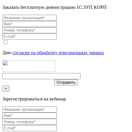
Заказать бесплатную демонстрацию 1С:ЗУП КОРП
Даю
согласие на обработку персональных данных
×
Зарегистрироваться на вебинар