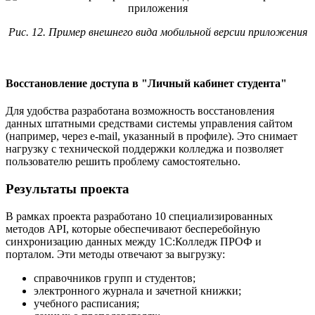
Рис. 12. Пример внешнего вида мобильной версии приложения
Восстановление доступа в "Личный кабинет студента"
Для удобства разработана возможность восстановления
данных штатными средствами системы управления сайтом
(например, через e-mail, указанный в профиле). Это снимает
нагрузку с технической поддержки колледжа и позволяет
пользователю решить проблему самостоятельно.
Результаты проекта
В рамках проекта разработано 10 специализированных
методов API, которые обеспечивают бесперебойную
синхронизацию данных между 1С:Колледж ПРОФ и
порталом. Эти методы отвечают за выгрузку:
справочников групп и студентов;
электронного журнала и зачетной книжки;
учебного расписания;