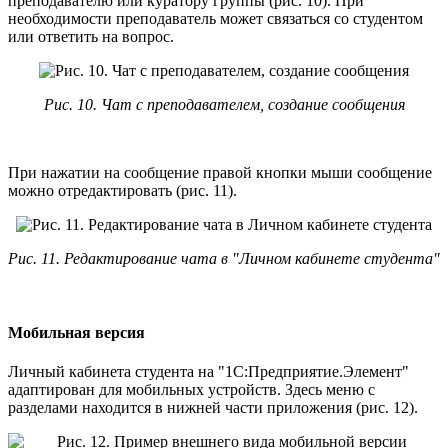
преподавателю или куратору группы (рис. 10). При
необходимости преподаватель может связаться со студентом
или ответить на вопрос.
Рис. 10. Чат с преподавателем, создание сообщения
При нажатии на сообщение правой кнопки мыши сообщение
можно отредактировать (рис. 11).
Рис. 11. Редактирование чата в "Личном кабинете студента"
Мобильная версия
Личный кабинета студента на "1С:Предприятие.Элемент"
адаптирован для мобильных устройств. Здесь меню с
разделами находится в нижней части приложения (рис. 12).