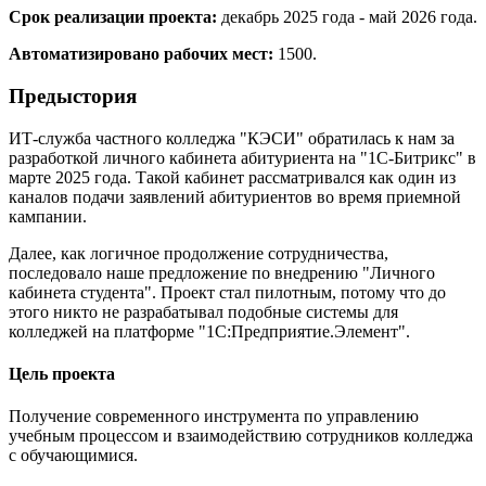
Срок реализации проекта:
декабрь 2025 года - май 2026 года.
Автоматизировано рабочих мест:
1500.
Предыстория
ИТ-служба частного колледжа "КЭСИ" обратилась к нам за
разработкой личного кабинета абитуриента на "1C-Битрикс" в
марте 2025 года. Такой кабинет рассматривался как один из
каналов подачи заявлений абитуриентов во время приемной
кампании.
Далее, как логичное продолжение сотрудничества,
последовало наше предложение по внедрению "Личного
кабинета студента". Проект стал пилотным, потому что до
этого никто не разрабатывал подобные системы для
колледжей на платформе "1С:Предприятие.Элемент".
Цель проекта
Получение современного инструмента по управлению
учебным процессом и взаимодействию сотрудников колледжа
с обучающимися.