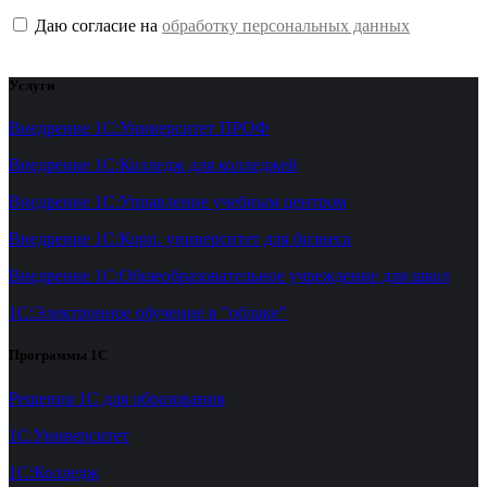
Даю согласие на
обработку персональных данных
Услуги
Внедрение 1С:Университет ПРОФ
Внедрение 1С:Колледж для колледжей
Внедрение 1С:Управление учебным центром
Внедрение 1С:Корп. университет для бизнеса
Внедрение 1С:Общеобразовательное учреждение для школ
1С:Электронное обучение в "облаке"
Программы 1С
Решения 1С для образования
1С:Университет
1С:Колледж