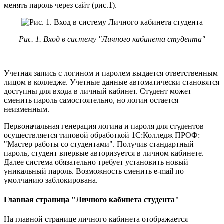
менять пароль через сайт (рис.1).
Рис. 1. Вход в систему "Личного кабинета студента"
Учетная запись с логином и паролем выдается ответственным
лицом в колледже. Учетные данные автоматически становятся
доступны для входа в личный кабинет. Студент может
сменить пароль самостоятельно, но логин остается
неизменным.
Первоначальная генерация логина и пароля для студентов
осуществляется типовой обработкой 1С:Колледж ПРОФ:
"Мастер работы со студентами". Получив стандартный
пароль, студент впервые авторизуется в личном кабинете.
Далее система обязательно требует установить новый
уникальный пароль. Возможность сменить e-mail по
умолчанию заблокирована.
Главная страница "Личного кабинета студента"
На главной странице личного кабинета отображается