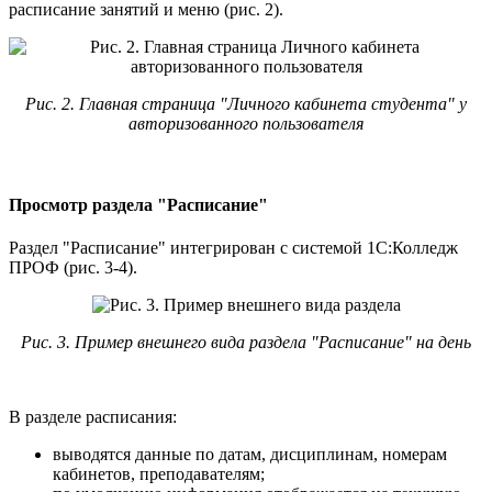
расписание занятий и меню (рис. 2).
Рис. 2. Главная страница "Личного кабинета студента" у
авторизованного пользователя
Просмотр раздела "Расписание"
Раздел "Расписание" интегрирован с системой 1С:Колледж
ПРОФ (рис. 3-4).
Рис. 3. Пример внешнего вида раздела "Расписание" на день
В разделе расписания:
выводятся данные по датам, дисциплинам, номерам
кабинетов, преподавателям;