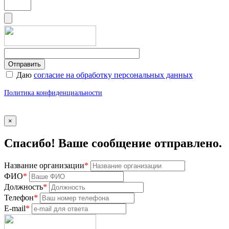
Даю
согласие на обработку персональных данных
Политика конфиденциальности
×
Спасибо! Ваше сообщение отправлено.
Название организации
*
ФИО
*
Должность
*
Телефон
*
E-mail
*