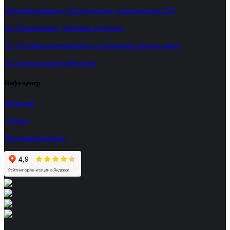
Личный кабинет Абитуриента учреждения СПО
1С:Управление учебным центром
1С:Автоматизированное составление расписания
1С:Электронное обучение
Инфо-центр
Новости
Статьи
Видеоматериалы