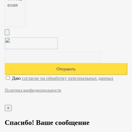
Даю
согласие на обработку персональных данных
Политика конфиденциальности
×
Спасибо! Ваше сообщение