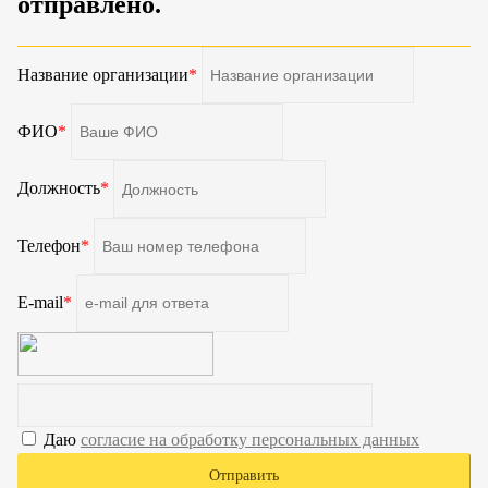
отправлено.
Название организации
*
ФИО
*
Должность
*
Телефон
*
E-mail
*
Даю
согласие на обработку персональных данных