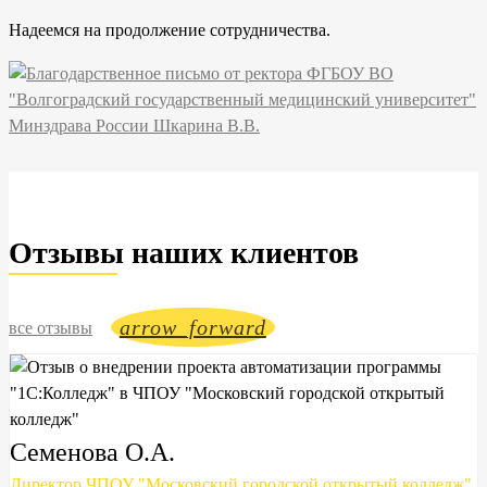
Надеемся на продолжение сотрудничества.
Отзывы наших клиентов
arrow_forward
все отзывы
Семенова О.А.
Директор ЧПОУ "Московский городской открытый колледж"