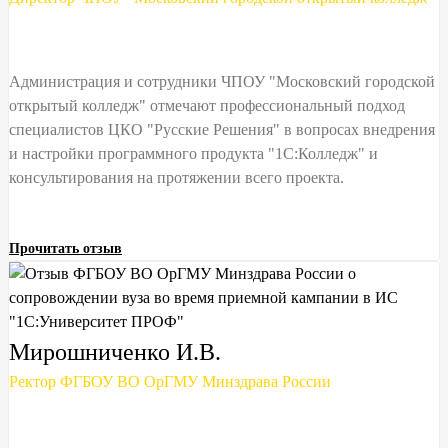
Администрация и сотрудники ЧПОУ "Московский городской
открытый колледж" отмечают профессиональный подход
специалистов ЦКО "Русские Решения" в вопросах внедрения
и настройки программного продукта "1С:Колледж" и
консультирования на протяжении всего проекта.
Прочитать отзыв
Мирошниченко И.В.
Ректор ФГБОУ ВО ОрГМУ Минздрава России