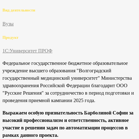
Вид деятельности
Вузы
Продукт
1С:Университет ПРОФ
Федеральное государственное бюджетное образовательное
учреждение высшего образования "Волгоградский
государственный медицинский университет" Министерства
здравоохранения Российской Федерации благодарит ООО
"Русские Решения" за сотрудничество в период подготовки и
проведения приемной кампании 2025 года.
Выражаем особую признательность Барболиной Софии за
высокий профессионализм и ответственность, активное
участие в решении задач по автоматизации процессов в
рамках данного проекта.