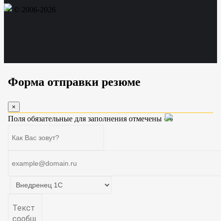
© 2006-2026
Форма отправки резюме
×
Поля обязательные для заполнения отмечены «
»