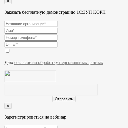
×
Заказать бесплатную демонстрацию 1С:ЗУП КОРП
Даю
согласие на обработку персональных данных
×
Зарегистрироваться на вебинар