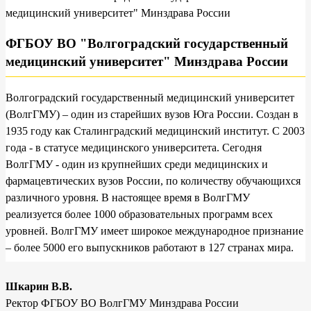
ФГБОУ ВО "Волгоградский государственный
медицинский университет" Минздрава России
Волгоградский государственный медицинский университет
(ВолгГМУ) – один из старейших вузов Юга России. Создан в
1935 году как Сталинградский медицинский институт. С 2003
года - в статусе медицинского университета. Сегодня
ВолгГМУ - один из крупнейших среди медицинских и
фармацевтических вузов России, по количеству обучающихся
различного уровня. В настоящее время в ВолгГМУ
реализуется более 1000 образовательных программ всех
уровней. ВолгГМУ имеет широкое международное признание
– более 5000 его выпускников работают в 127 странах мира.
Шкарин В.В.
Ректор ФГБОУ ВО ВолгГМУ Минздрава России