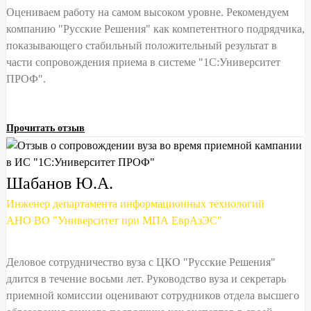
Оцениваем работу на самом высоком уровне. Рекомендуем
компанию "Русские Решения" как компетентного подрядчика,
показывающего стабильный положительный результат в
части сопровождения приема в системе "1C:Университет
ПРОФ".
Прочитать отзыв
Шабанов Ю.А.
Инженер департамента информационных технологий
АНО ВО "Университет при МПА ЕврАзЭС"
Деловое сотрудничество вуза с ЦКО "Русские Решения"
длится в течение восьми лет. Руководство вуза и секретарь
приемной комиссии оценивают сотрудников отдела высшего