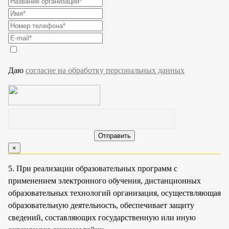
Даю
согласие на обработку персональных данных
×
5. При реализации образовательных программ с
применением электронного обучения, дистанционных
образовательных технологий организация, осуществляющая
образовательную деятельность, обеспечивает защиту
сведений, составляющих государственную или иную