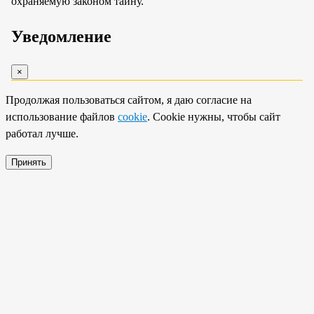
охраняемую законом тайну.
Уведомление
×
Продолжая пользоваться сайтом, я даю согласие на
использование файлов
cookie
. Cookie нужны, чтобы сайт
работал лучше.
Принять