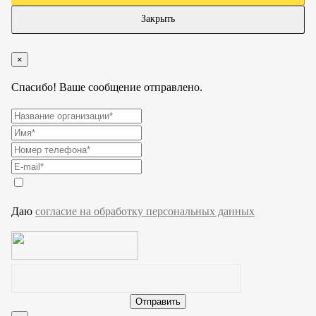
Закрыть
×
Спасибо! Ваше сообщение отправлено.
Даю
согласие на обработку персональных данных